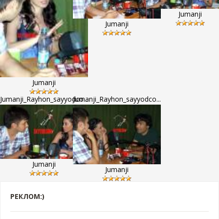
Jumanji
Jumanji
Jumanji
Jumanji_Rayhon_sayyodco...
Jumanji_Rayhon_sayyodco...
Jumanji
Jumanji
РЕКЛОМ:)