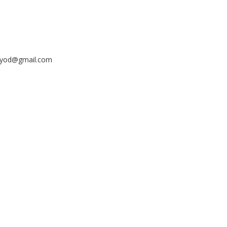
ayyod@gmail.com