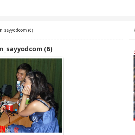
n_sayyodcom (6)
n_sayyodcom (6)