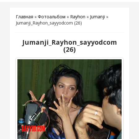
Главная
»
Фотоальбом
»
Rayhon
»
Jumanji
»
Jumanji_Rayhon_sayyodcom (26)
Jumanji_Rayhon_sayyodcom
(26)