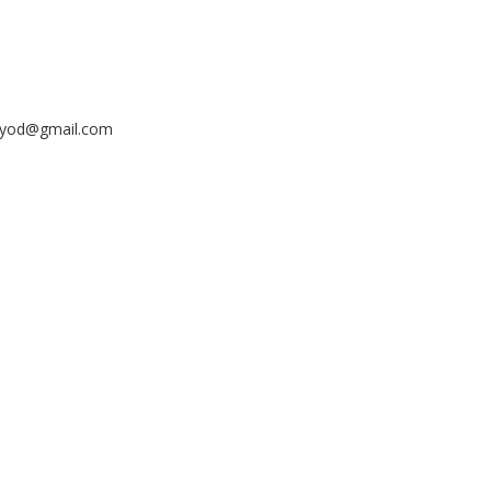
ayyod@gmail.com