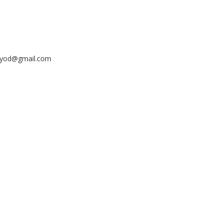
ayyod@gmail.com