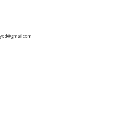
ayyod@gmail.com