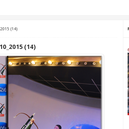
2015 (14)
10_2015 (14)