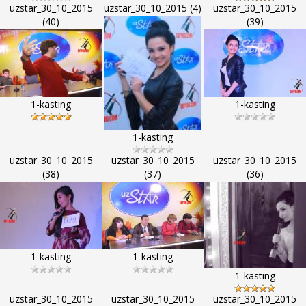
uzstar_30_10_2015
uzstar_30_10_2015 (4)
uzstar_30_10_2015
(40)
(39)
1-kasting
1-kasting
1-kasting
uzstar_30_10_2015
uzstar_30_10_2015
uzstar_30_10_2015
(38)
(37)
(36)
1-kasting
1-kasting
1-kasting
uzstar_30_10_2015
uzstar_30_10_2015
uzstar_30_10_2015