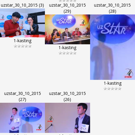
uzstar_30_10_2015 (3)
uzstar_30_10_2015
uzstar_30_10_2015
(29)
(28)
1-kasting
1-kasting
1-kasting
uzstar_30_10_2015
uzstar_30_10_2015
(27)
(26)