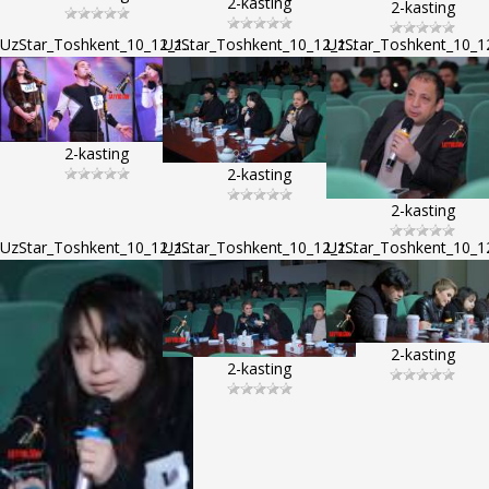
2-kasting
2-kasting
UzStar_Toshkent_10_12_1...
UzStar_Toshkent_10_12_1...
UzStar_Toshkent_10_12
2-kasting
2-kasting
2-kasting
UzStar_Toshkent_10_12_1...
UzStar_Toshkent_10_12_1...
UzStar_Toshkent_10_12
2-kasting
2-kasting