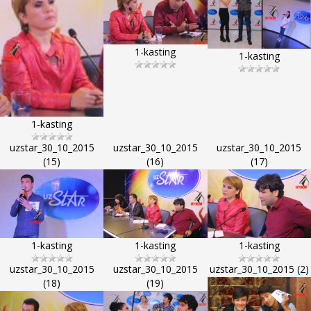
1-kasting
1-kasting
1-kasting
uzstar_30_10_2015
uzstar_30_10_2015
uzstar_30_10_2015
(15)
(16)
(17)
1-kasting
1-kasting
1-kasting
uzstar_30_10_2015
uzstar_30_10_2015
uzstar_30_10_2015 (2)
(18)
(19)