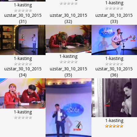
1-kasting
1-kasting
uzstar_30_10_2015
uzstar_30_10_2015
uzstar_30_10_2015
(31)
(32)
(33)
1-kasting
1-kasting
1-kasting
uzstar_30_10_2015
uzstar_30_10_2015
uzstar_30_10_2015
(34)
(35)
(36)
1-kasting
1-kasting