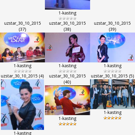
1-kasting
uzstar_30_10_2015
uzstar_30_10_2015
uzstar_30_10_2015
(37)
(38)
(39)
1-kasting
1-kasting
1-kasting
uzstar_30_10_2015 (4)
uzstar_30_10_2015
uzstar_30_10_2015 (5)
(40)
1-kasting
1-kasting
1-kasting