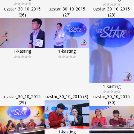
uzstar_30_10_2015
uzstar_30_10_2015
uzstar_30_10_2015
(26)
(27)
(28)
1-kasting
1-kasting
1-kasting
uzstar_30_10_2015
uzstar_30_10_2015 (3)
uzstar_30_10_2015
(29)
(30)
1-kasting