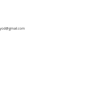
ayyod@gmail.com