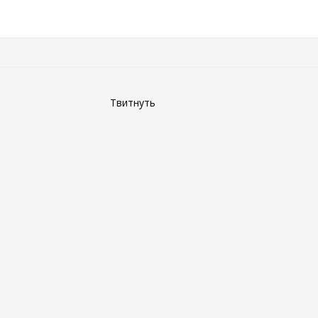
Твитнуть