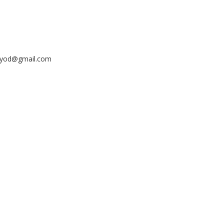
ayyod@gmail.com