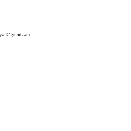
ayyod@gmail.com