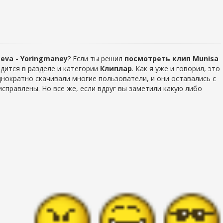
aeva - Yoringmaney
? Если ты решил
посмотреть клип Munisa
дится в разделе
и категории
Клиплар
. Как я уже и говорил, это
нократно скачивали многие пользователи, и они оставались с
справлены. Но все же, если вдруг вы заметили какую либо