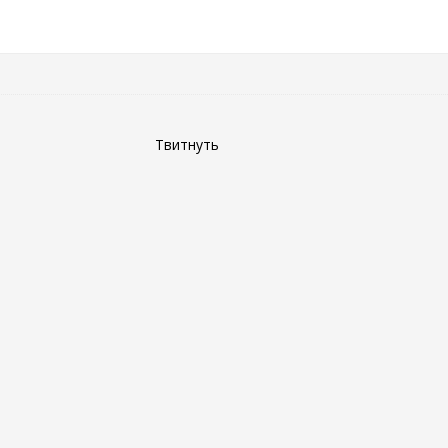
Твитнуть