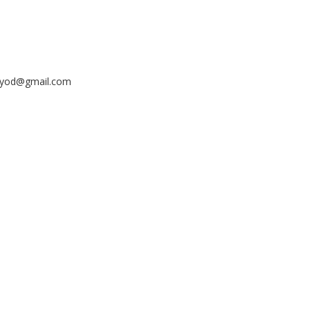
ayyod@gmail.com