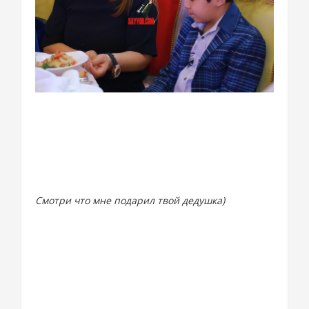
Смотри что мне подарил твой дедушка)