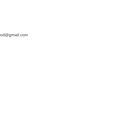
yyod@gmail.com