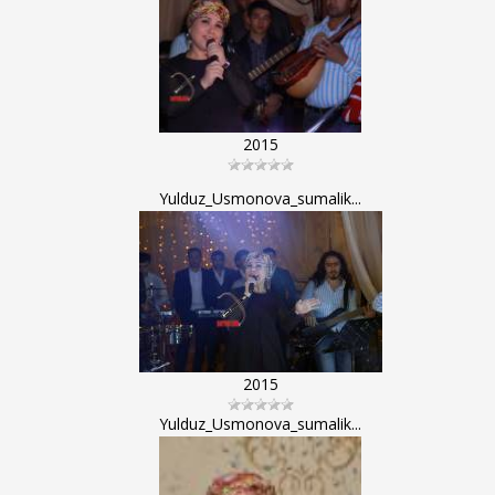
2015
Yulduz_Usmonova_sumalik...
2015
Yulduz_Usmonova_sumalik...