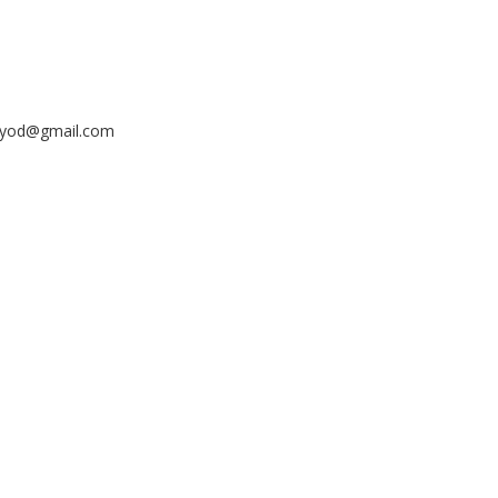
ayyod@gmail.com