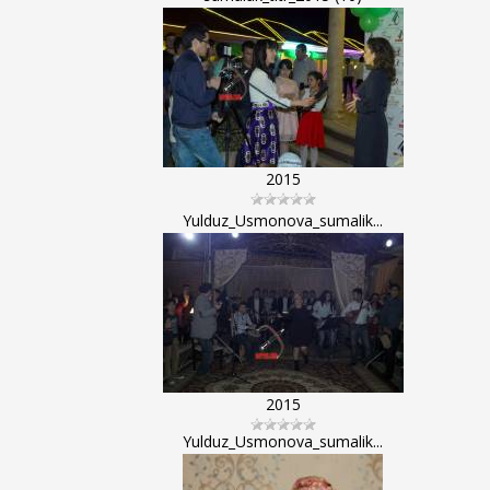
2015
Yulduz_Usmonova_sumalik...
2015
Yulduz_Usmonova_sumalik...