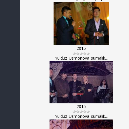
2015
Yulduz_Usmonova_sumalik...
2015
Yulduz_Usmonova_sumalik...