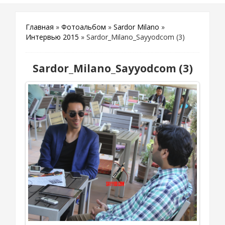
Главная
»
Фотоальбом
»
Sardor Milano
»
Интервью 2015
» Sardor_Milano_Sayyodcom (3)
Sardor_Milano_Sayyodcom (3)