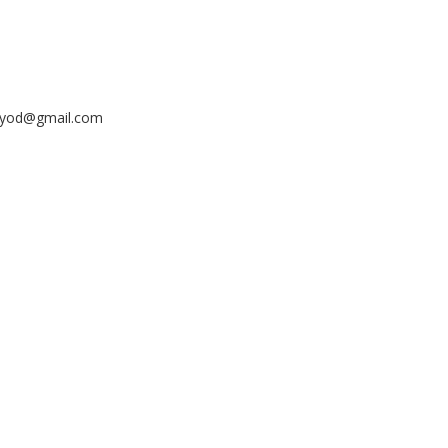
ayyod@gmail.com