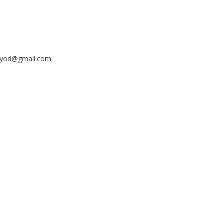
ayyod@gmail.com