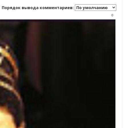
Порядок вывода комментариев:
0