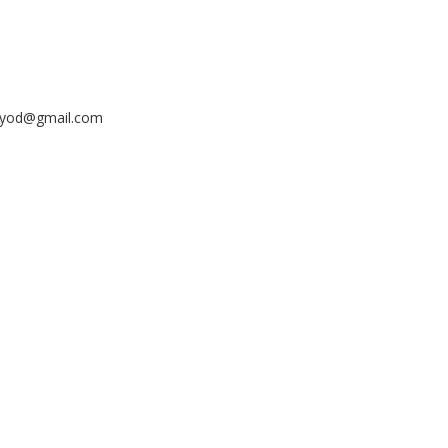
ayyod@gmail.com