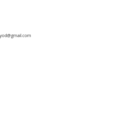
ayyod@gmail.com