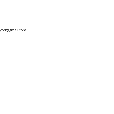
ayyod@gmail.com