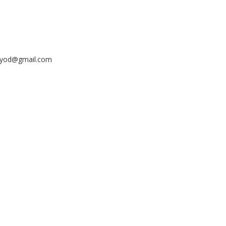
ayyod@gmail.com