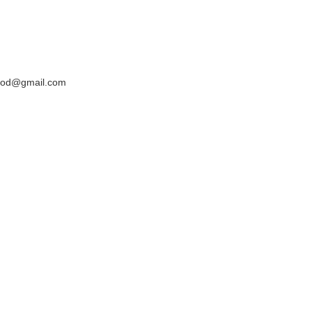
yyod@gmail.com