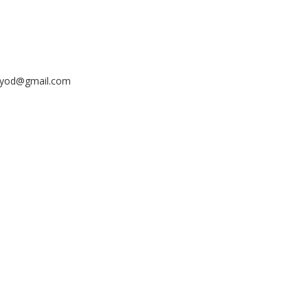
ayyod@gmail.com