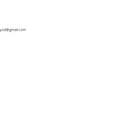
ayyod@gmail.com