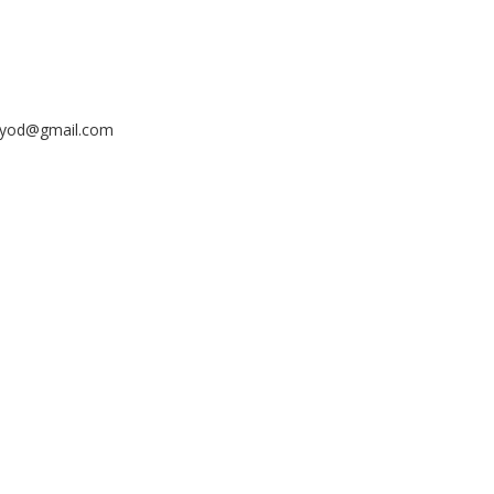
ayyod@gmail.com