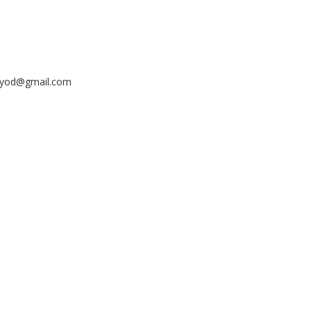
ayyod@gmail.com