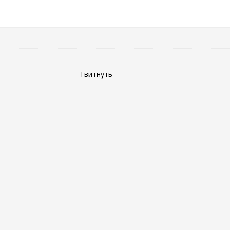
Твитнуть