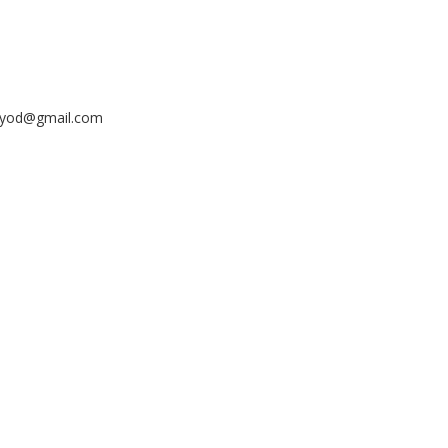
ayyod@gmail.com