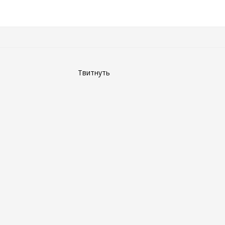
Твитнуть