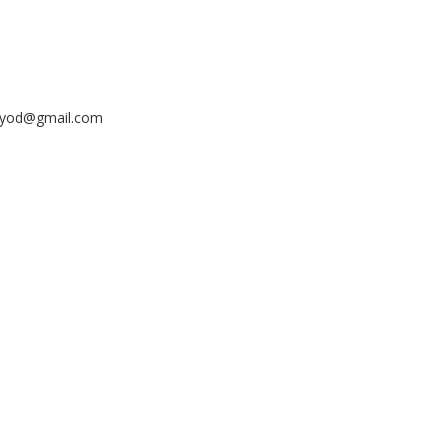
ayyod@gmail.com