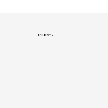
Твитнуть