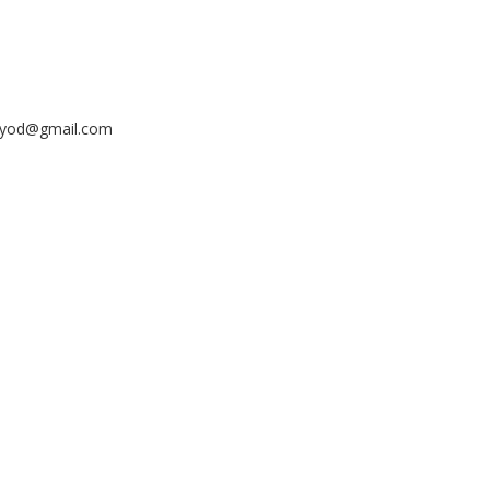
ayyod@gmail.com