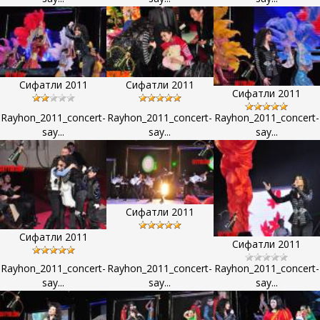
Сифатли 2011
Сифатли 2011
Сифатли 2011
Rayhon_2011_concert-
Rayhon_2011_concert-
Rayhon_2011_concert-
say...
say...
say...
Сифатли 2011
Сифатли 2011
Сифатли 2011
Rayhon_2011_concert-
Rayhon_2011_concert-
Rayhon_2011_concert-
say...
say...
say...