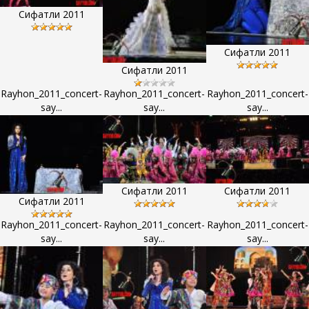
Сифатли 2011
Сифатли 2011
Сифатли 2011
Rayhon_2011_concert-
Rayhon_2011_concert-
Rayhon_2011_concert-
say...
say...
say...
Сифатли 2011
Сифатли 2011
Сифатли 2011
Rayhon_2011_concert-
Rayhon_2011_concert-
Rayhon_2011_concert-
say...
say...
say...