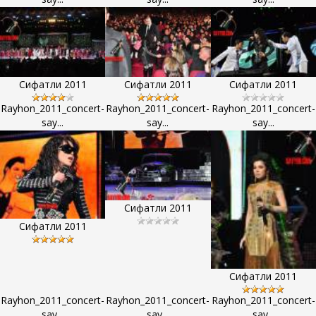
Сифатли 2011
Сифатли 2011
Сифатли 2011
Rayhon_2011_concert-
Rayhon_2011_concert-
Rayhon_2011_concert-
say...
say...
say...
Сифатли 2011
Сифатли 2011
Сифатли 2011
Rayhon_2011_concert-
Rayhon_2011_concert-
Rayhon_2011_concert-
say...
say...
say...