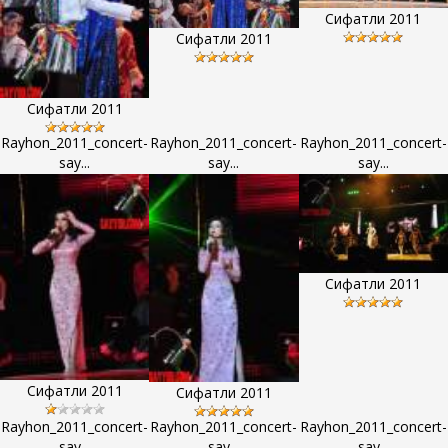
Сифатли 2011
Сифатли 2011
Сифатли 2011
Rayhon_2011_concert-
Rayhon_2011_concert-
Rayhon_2011_concert-
say...
say...
say...
Сифатли 2011
Сифатли 2011
Сифатли 2011
Rayhon_2011_concert-
Rayhon_2011_concert-
Rayhon_2011_concert-
say...
say...
say...