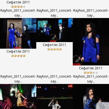
Сифатли 2011
Rayhon_2011_concert-
Rayhon_2011_concert-
Rayhon_2011_concert-
say...
say...
say...
Сифатли 2011
Сифатли 2011
Сифатли 2011
Rayhon_2011_concert-
Rayhon_2011_concert-
Rayhon_2011_concert-
say...
say...
say...