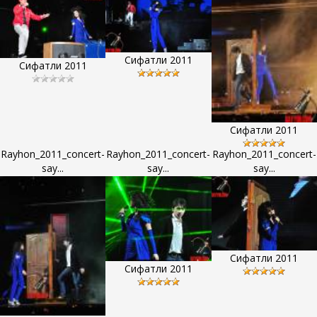
Сифатли 2011
Сифатли 2011
Сифатли 2011
Rayhon_2011_concert-
Rayhon_2011_concert-
Rayhon_2011_concert-
say...
say...
say...
Сифатли 2011
Сифатли 2011