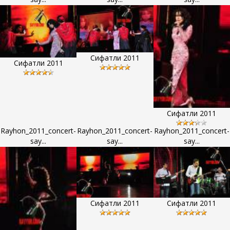
Сифатли 2011
Сифатли 2011
Сифатли 2011
Rayhon_2011_concert-
Rayhon_2011_concert-
Rayhon_2011_concert-
say...
say...
say...
Сифатли 2011
Сифатли 2011