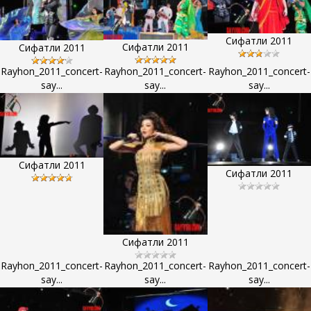
Сифатли 2011
Сифатли 2011
Сифатли 2011
Rayhon_2011_concert-
Rayhon_2011_concert-
Rayhon_2011_concert-
say...
say...
say...
Сифатли 2011
Сифатли 2011
Сифатли 2011
Rayhon_2011_concert-
Rayhon_2011_concert-
Rayhon_2011_concert-
say...
say...
say...