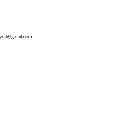
ayyod@gmail.com