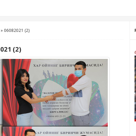
» 06082021 (2)
021 (2)