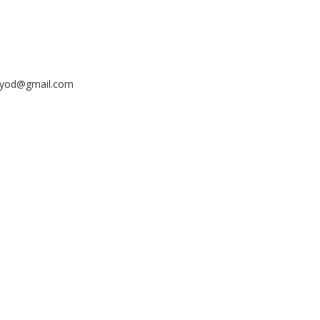
ayyod@gmail.com