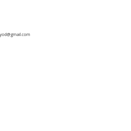
ayyod@gmail.com