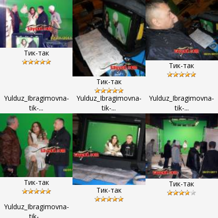
Тик-так
Тик-так
Тик-так
Yulduz_Ibragimovna-
Yulduz_Ibragimovna-
Yulduz_Ibragimovna-
tik-...
tik-...
tik-...
Тик-так
Тик-так
Тик-так
Yulduz_Ibragimovna-
tik-...