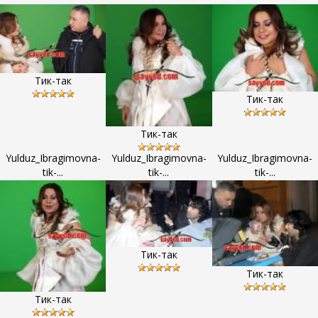
Тик-так
Тик-так
Тик-так
Yulduz_Ibragimovna-
Yulduz_Ibragimovna-
Yulduz_Ibragimovna-
tik-...
tik-...
tik-...
Тик-так
Тик-так
Тик-так