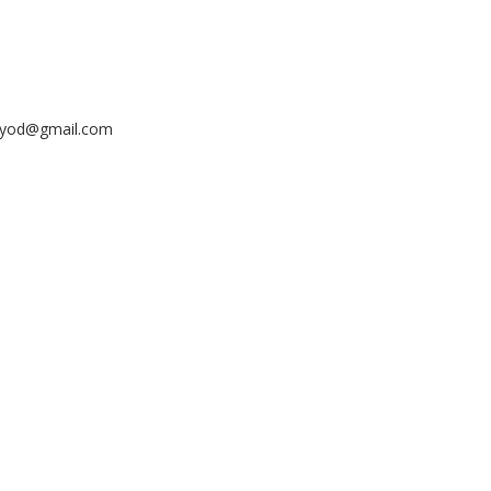
ayyod@gmail.com