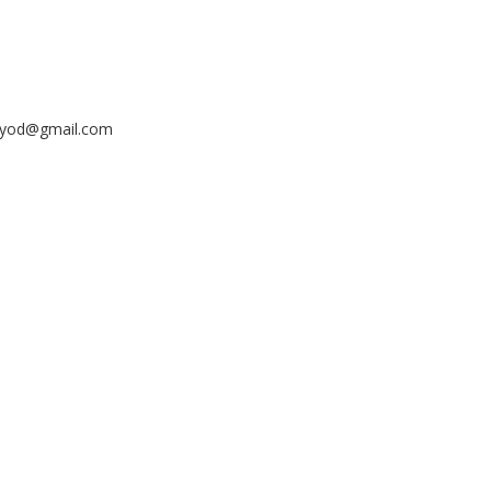
ayyod@gmail.com