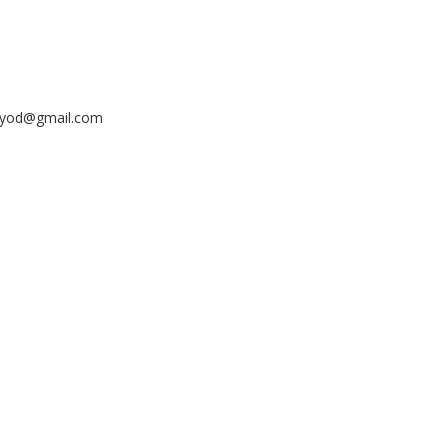
ayyod@gmail.com