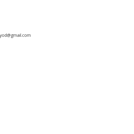
ayyod@gmail.com