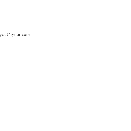
ayyod@gmail.com