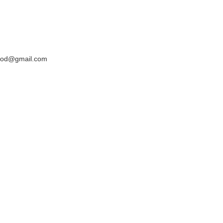
yyod@gmail.com