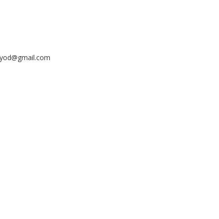
ayyod@gmail.com