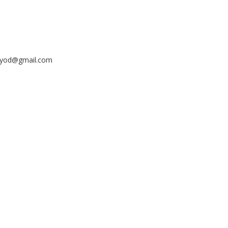
ayyod@gmail.com