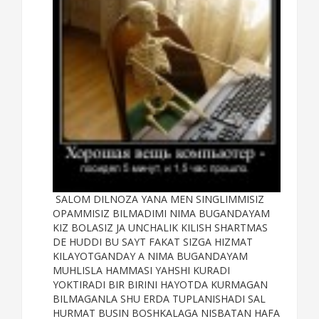
SALOM DILNOZA YANA MEN SINGLIMMISIZ
OPAMMISIZ BILMADIMI NIMA BUGANDAYAM
KIZ BOLASIZ JA UNCHALIK KILISH SHARTMAS
DE HUDDI BU SAYT FAKAT SIZGA HIZMAT
KILAYOTGANDAY A NIMA BUGANDAYAM
MUHLISLA HAMMASI YAHSHI KURADI
YOKTIRADI BIR BIRINI HAYOTDA KURMAGAN
BILMAGANLA SHU ERDA TUPLANISHADI SAL
HURMAT BUSIN BOSHKALAGA NISBATAN HAFA