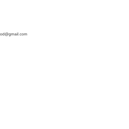
yyod@gmail.com