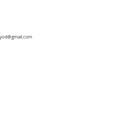
ayyod@gmail.com