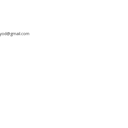
ayyod@gmail.com