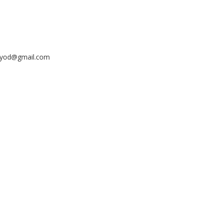
ayyod@gmail.com