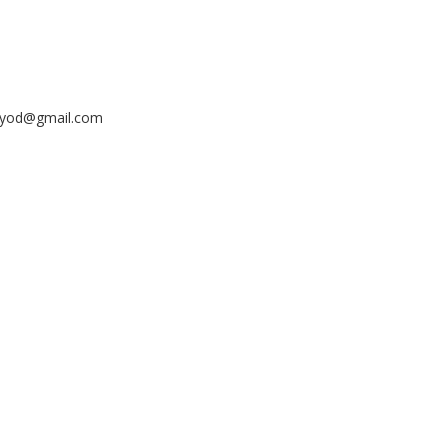
ayyod@gmail.com