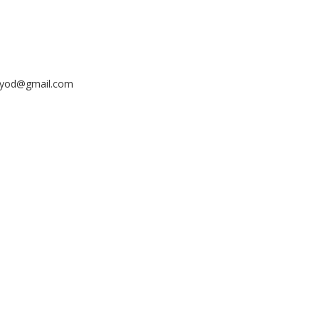
ayyod@gmail.com